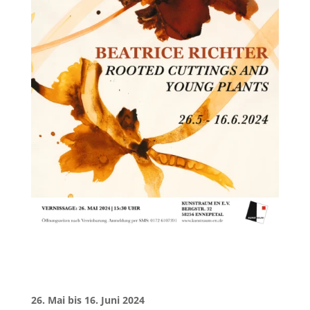
26. Mai bis 16. Juni 2024