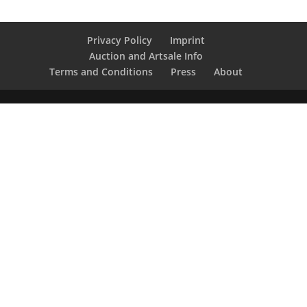
Privacy Policy
Imprint
Auction and Artsale Info
Terms and Conditions
Press
About