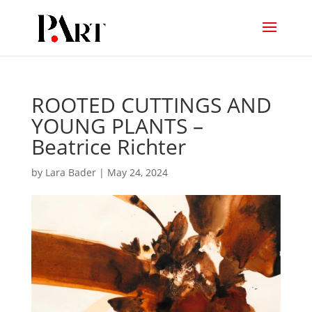
ROOTED CUTTINGS AND
YOUNG PLANTS –
Beatrice Richter
by
Lara Bader
|
May 24, 2024