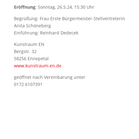
Eröffnung
: Sonntag, 26.5.24, 15:30 Uhr
Begrüßung: Frau Erste Bürgermeister-Stellvertreterin
Anita Schöneberg
Einführung: Reinhard Dedecek
Kunstraum EN
Bergstr. 32
58256 Ennepetal
www.kunstraum-en.de
geöffnet nach Vereinbarung unter
0172 6107391