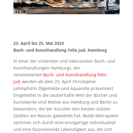
23. April bis 25. Mai 2024
Buch- und Kunsthandlung Felix Jud, Hamburg
In einer der schönsten und exklusivsten Buch- und
Kunsthandlungen Hamburgs, der
renommierten
Buch- und Kunsthandlung Felix
Jud,
werden ab dem 23. April Christopher
Lehmpfuhls Ölgemälde und Aquarelle präsentiert.
Eingebettet in die zauberhafte Welt der Bücher und
Kunstwerke sind Motive aus Hamburg und Berlin zu
bewundern, die der Künstler den beiden stolzen
Städten am Wasser gewidmet hat. Beide Metropolen
zeichnen sich durch eine einzigartige Individualität
und eine faszinierende Lebendigkeit aus, die sich