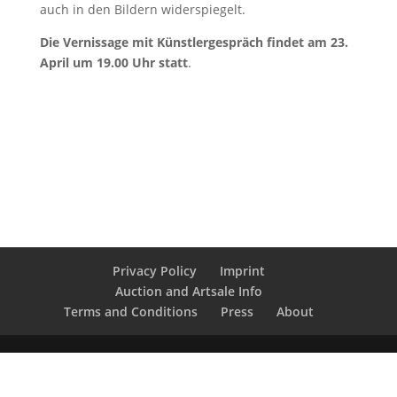
auch in den Bildern widerspiegelt.
Die Vernissage mit Künstlergespräch findet am 23.
April um 19.00 Uhr statt
.
Privacy Policy
Imprint
Auction and Artsale Info
Terms and Conditions
Press
About