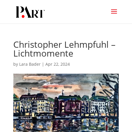
Christopher Lehmpfuhl –
Lichtmomente
by
Lara Bader
|
Apr 22, 2024