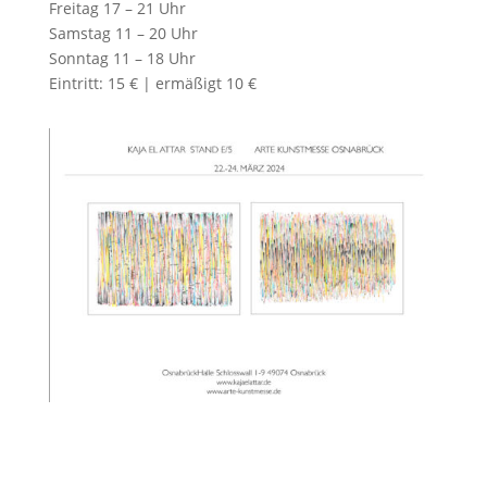
Freitag 17 – 21 Uhr
Samstag 11 – 20 Uhr
Sonntag 11 – 18 Uhr
Eintritt: 15 € | ermäßigt 10 €