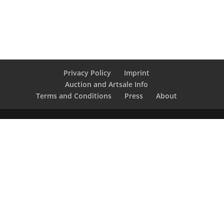
Privacy Policy
Imprint
Auction and Artsale Info
Terms and Conditions
Press
About