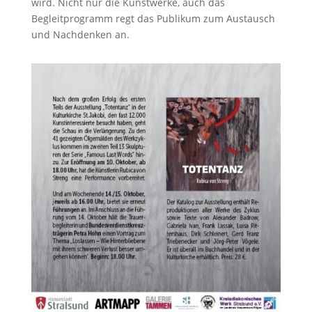
wird. Nicht nur die Kunstwerke, auch das
Begleitprogramm regt das Publikum zum Austausch
und Nachdenken an.