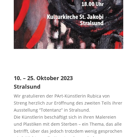
10. – 25. Oktober 2023
Stralsund
Wir gratulieren der PArt-Künstlerin Rubica von
Streng herzlich zur Eröffnung des zweiten Teils ihrer
Ausstellung “Totentanz” in Stralsund.
Die Künstlerin beschäftigt sich in ihren Malereien
und Plastiken mit dem Sterben – ein Thema, das alle
betrifft, über das jedoch trotzdem wenig gesprochen