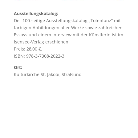
Ausstellungskatalog:
Der 100-seitige Ausstellungskatalog „Totentanz“ mit
farbigen Abbildungen aller Werke sowie zahlreichen
Essays und einem Interview mit der Künstlerin ist im
Isensee-Verlag erschienen.
Preis: 28,00 €.
ISBN: 978-3-7308-2022-3.
Ort:
Kulturkirche St. Jakobi, Stralsund