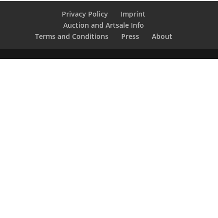
Privacy Policy
Imprint
Auction and Artsale Info
Terms and Conditions
Press
About