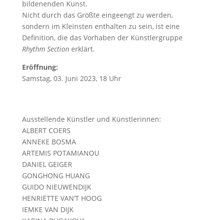
bildenenden Kunst.
Nicht durch das Größte eingeengt zu werden,
sondern im Kleinsten enthalten zu sein, ist eine
Definition, die das Vorhaben der Künstlergruppe
Rhythm Section
erklärt.
Eröffnung:
Samstag, 03. Juni 2023, 18 Uhr
Ausstellende Künstler und Künstlerinnen:
ALBERT COERS
ANNEKE BOSMA
ARTEMIS POTAMIANOU
DANIEL GEIGER
GONGHONG HUANG
GUIDO NIEUWENDIJK
HENRIËTTE VAN’T HOOG
IEMKE VAN DIJK