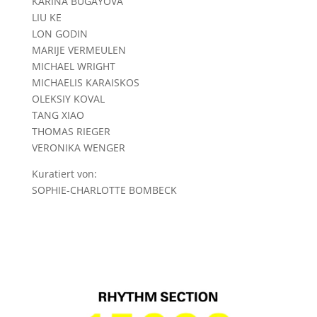
KARINA BUGAYOVA
LIU KE
LON GODIN
MARIJE VERMEULEN
MICHAEL WRIGHT
MICHAELIS KARAISKOS
OLEKSIY KOVAL
TANG XIAO
THOMAS RIEGER
VERONIKA WENGER
Kuratiert von:
SOPHIE-CHARLOTTE BOMBECK