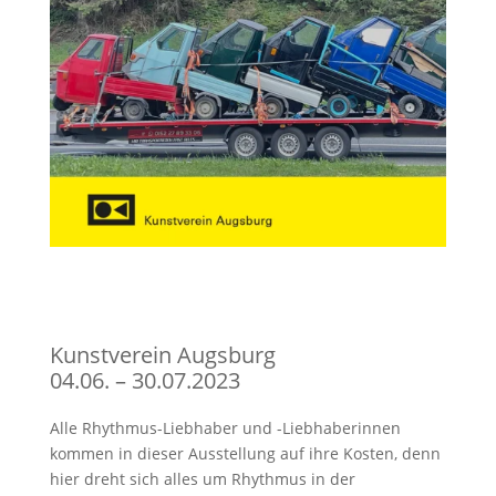
Kunstverein Augsburg
04.06. – 30.07.2023
Alle Rhythmus-Liebhaber und -Liebhaberinnen
kommen in dieser Ausstellung auf ihre Kosten, denn
hier dreht sich alles um Rhythmus in der