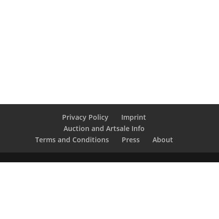
Privacy Policy
Imprint
Auction and Artsale Info
Terms and Conditions
Press
About