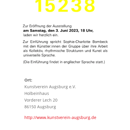
Ort:
Kunstverein Augsburg e.V.
Holbeinhaus
Vorderer Lech 20
86150 Augsburg
http://www.kunstverein-augsburg.de