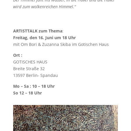
wird zum wolkenreichen Himmel.“
ARTISTTALK zum Thema
:
Freitag, den 16. Juni um 18 Uhr
mit Om Bori & Zuzanna Skiba im Gotischen Haus
Ort :
GOTISCHES HAUS
Breite Straße 32
13597 Berlin- Spandau
Mo – Sa : 10 – 18 Uhr
So 12 – 18 Uhr