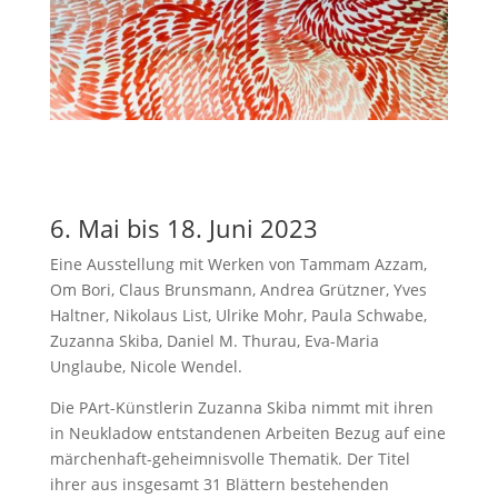
6. Mai bis 18. Juni 2023
Eine Ausstellung mit Werken von Tammam Azzam,
Om Bori, Claus Brunsmann, Andrea Grützner, Yves
Haltner, Nikolaus List, Ulrike Mohr, Paula Schwabe,
Zuzanna Skiba, Daniel M. Thurau, Eva-Maria
Unglaube, Nicole Wendel.
Die PArt-Künstlerin Zuzanna Skiba nimmt mit ihren
in Neukladow entstandenen Arbeiten Bezug auf eine
märchenhaft-geheimnisvolle Thematik. Der Titel
ihrer aus insgesamt 31 Blättern bestehenden