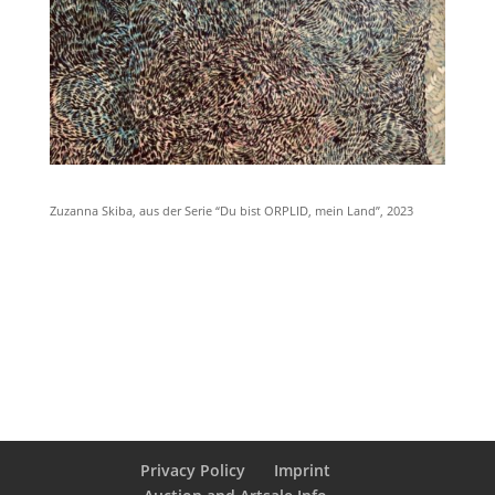
Zuzanna Skiba, aus der Serie “Du bist ORPLID, mein Land”, 2023
Privacy Policy
Imprint