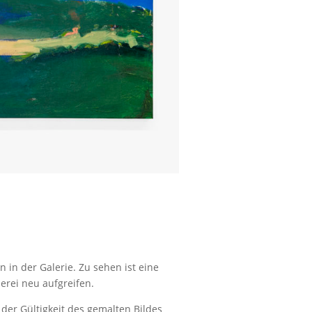
 in der Galerie. Zu sehen ist eine
erei neu aufgreifen.
der Gültigkeit des gemalten Bildes