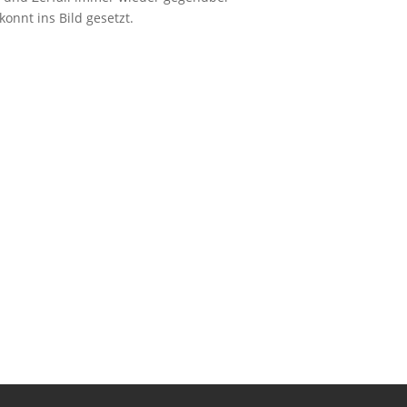
nnt ins Bild gesetzt.