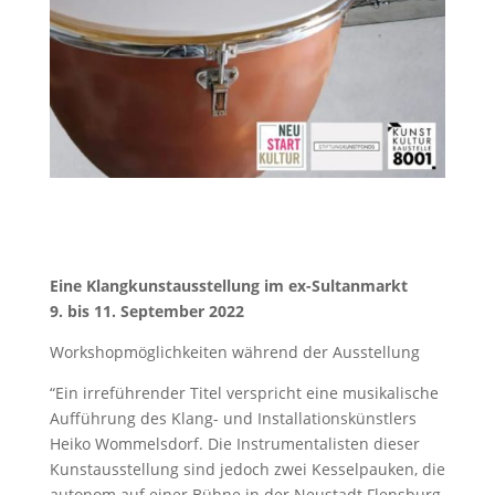
Eine Klangkunstausstellung im ex-Sultanmarkt
9. bis 11. September 2022
Workshopmöglichkeiten während der Ausstellung
“Ein irreführender Titel verspricht eine musikalische
Aufführung des Klang- und Installationskünstlers
Heiko Wommelsdorf. Die Instrumentalisten dieser
Kunstausstellung sind jedoch zwei Kesselpauken, die
autonom auf einer Bühne in der Neustadt Flensburg