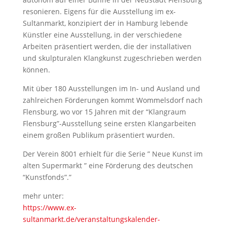
resonieren. Eigens für die Ausstellung im ex-
Sultanmarkt, konzipiert der in Hamburg lebende
Künstler eine Ausstellung, in der verschiedene
Arbeiten präsentiert werden, die der installativen
und skulpturalen Klangkunst zugeschrieben werden
können.
Mit über 180 Ausstellungen im In- und Ausland und
zahlreichen Förderungen kommt Wommelsdorf nach
Flensburg, wo vor 15 Jahren mit der “Klangraum
Flensburg”-Ausstellung seine ersten Klangarbeiten
einem großen Publikum präsentiert wurden.
Der Verein 8001 erhielt für die Serie ” Neue Kunst im
alten Supermarkt ” eine Förderung des deutschen
“Kunstfonds”.”
mehr unter:
https://www.ex-
sultanmarkt.de/veranstaltungskalender-