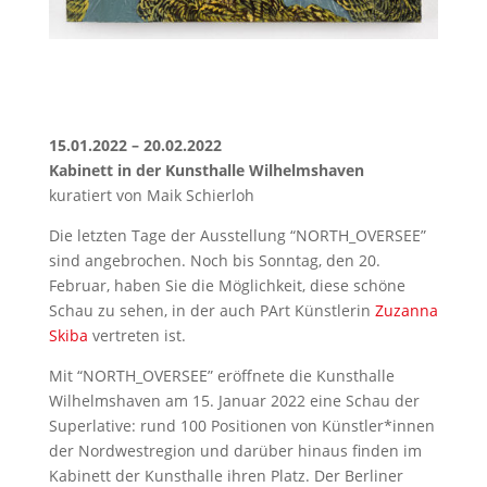
15.01.2022 – 20.02.2022
Kabinett in der Kunsthalle Wilhelmshaven
kuratiert von Maik Schierloh
Die letzten Tage der Ausstellung “NORTH_OVERSEE”
sind angebrochen. Noch bis Sonntag, den 20.
Februar, haben Sie die Möglichkeit, diese schöne
Schau zu sehen, in der auch PArt Künstlerin
Zuzanna
Skiba
vertreten ist.
Mit “NORTH_OVERSEE” eröffnete die Kunsthalle
Wilhelmshaven am 15. Januar 2022 eine Schau der
Superlative: rund 100 Positionen von Künstler*innen
der Nordwestregion und darüber hinaus finden im
Kabinett der Kunsthalle ihren Platz.
Der Berliner