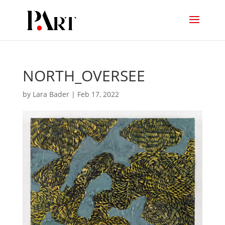
NORTH_OVERSEE
by
Lara Bader
|
Feb 17, 2022