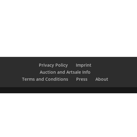
Privacy Policy
Imprint
Auction and Artsale Info
Terms and Conditions
Press
About