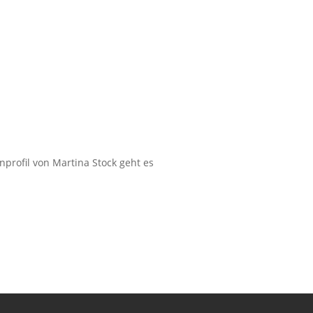
nprofil von Martina Stock geht es