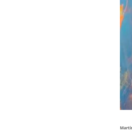
Marti