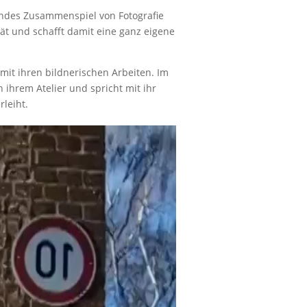
endes Zusammenspiel von Fotografie
ität und schafft damit eine ganz eigene
mit ihren bildnerischen Arbeiten. Im
 ihrem Atelier und spricht mit ihr
leiht.