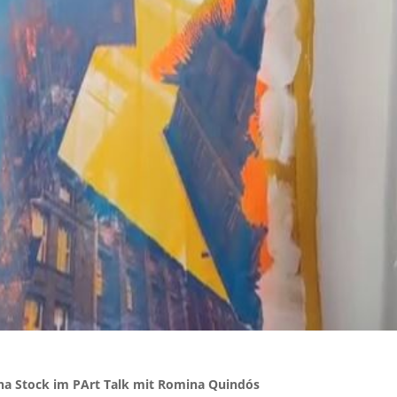
na Stock im PArt Talk mit Romina Quindós