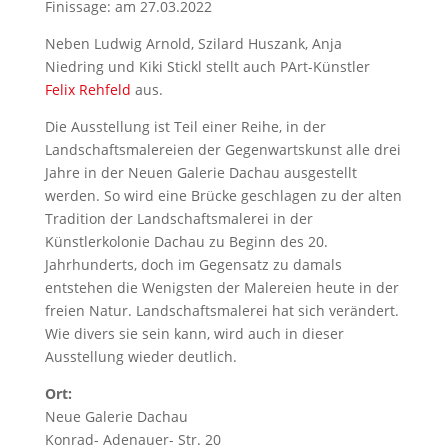
Finissage: am 27.03.2022
Neben Ludwig Arnold, Szilard Huszank, Anja
Niedring und Kiki Stickl stellt auch PArt-Künstler
Felix Rehfeld
aus.
Die Ausstellung ist Teil einer Reihe, in der
Landschaftsmalereien der Gegenwartskunst alle drei
Jahre in der Neuen Galerie Dachau ausgestellt
werden. So wird eine Brücke geschlagen zu der alten
Tradition der Landschaftsmalerei in der
Künstlerkolonie Dachau zu Beginn des 20.
Jahrhunderts, doch im Gegensatz zu damals
entstehen die Wenigsten der Malereien heute in der
freien Natur. Landschaftsmalerei hat sich verändert.
Wie divers sie sein kann, wird auch in dieser
Ausstellung wieder deutlich.
Ort:
Neue Galerie Dachau
Konrad- Adenauer- Str. 20