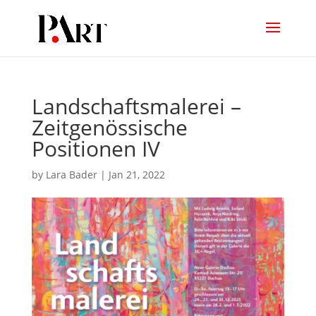
Landschaftsmalerei –
Zeitgenössische
Positionen IV
by
Lara Bader
|
Jan 21, 2022