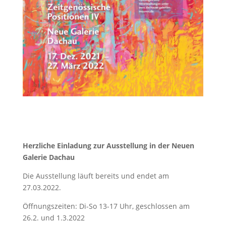
Herzliche Einladung zur Ausstellung in der Neuen
Galerie Dachau
Die Ausstellung läuft bereits und endet am
27.03.2022.
Öffnungszeiten: Di-So 13-17 Uhr, geschlossen am
26.2. und 1.3.2022