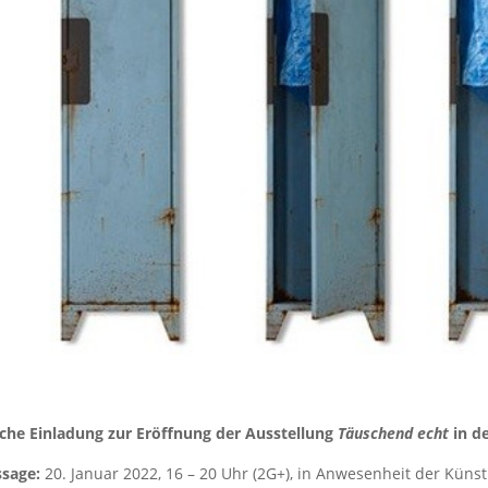
iche Einladung zur Eröffnung der Ausstellung
Täuschend echt
in d
ssage:
20. Januar 2022, 16 – 20 Uhr (2G+), in Anwesenheit der Künst