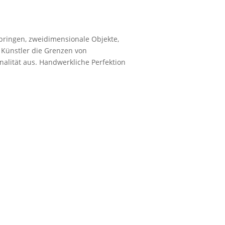
tbringen, zweidimensionale Objekte,
 Künstler die Grenzen von
nalität aus. Handwerkliche Perfektion