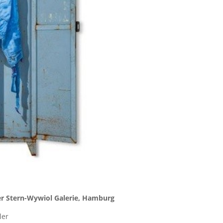
er Stern-Wywiol Galerie, Hamburg
ler