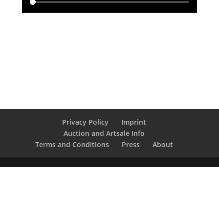
Privacy Policy
Imprint
Auction and Artsale Info
Terms and Conditions
Press
About