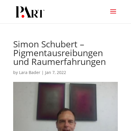
Simon Schubert –
Pigmentausreibungen
und Raumerfahrungen
by
Lara Bader
|
Jan 7, 2022