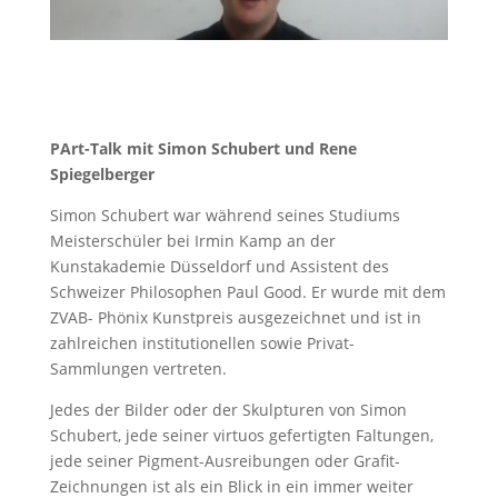
PArt-Talk mit Simon Schubert und Rene
Spiegelberger
Simon Schubert war während seines Studiums
Meisterschüler bei Irmin Kamp an der
Kunstakademie Düsseldorf und Assistent des
Schweizer Philosophen Paul Good. Er wurde mit dem
ZVAB- Phönix Kunstpreis ausgezeichnet und ist in
zahlreichen institutionellen sowie Privat-
Sammlungen vertreten.
Jedes der Bilder oder der Skulpturen von Simon
Schubert, jede seiner virtuos gefertigten Faltungen,
jede seiner Pigment-Ausreibungen oder Grafit-
Zeichnungen ist als ein Blick in ein immer weiter