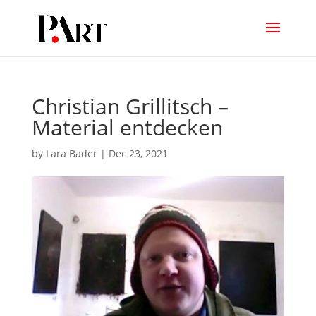
Christian Grillitsch –
Material entdecken
by
Lara Bader
|
Dec 23, 2021