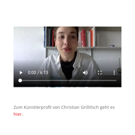
Zum Künstlerprofil von Christian Grillitsch geht es
hier.