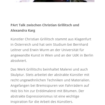
PArt Talk zwischen Christian Grillitsch und
Alexandra Karg
Künstler Christian Grillitsch stammt aus Klagenfurt
in Österreich und hat sein Studium bei Bernhard
Leitner und Erwin Wurm an der Universität für
angewandte Kunst in Wien und an der UdK in Berlin
absolviert.
Das Werk Grillitschs beinhaltet Malerei und auch
Skulptur. Stets arbeitet der abstrakte Künstler mit
recht ungewöhnlichen Techniken und Materialien.
Angefangen bei Bremsspuren von Fahrrädern auf
Holz bis hin zur Erdölmalerei mit Bitumen. Der
abstrakte Expressionismus ist eine wichtige
Inspiration für die Arbeit des Künstlers.