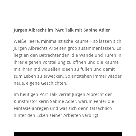
Jürgen Albrecht im PArt Talk mit Sabine Adler
Weiße, leere, minimalistische Räume – so lassen sich
Jürgen Albrechts Arbeiten grob zusammenfassen. Es
liegt an den Betrachtenden, die Wände und Türen in
ihrer eigenen Vorstellung zu öffnen und die Räume
mit ihren individuellen Ideen zu füllen und damit
zum Leben zu erwecken. So entstehen immer wieder
neue, eigene Geschichten.
Im heutigen PArt Talk verrät Jürgen Albrecht der
Kunsthistorikerin Sabine Adler, warum Fehler die
Fantasie anregen und was sich denn tatsächlich
hinter den Ecken seiner Arbeiten verbirgt.