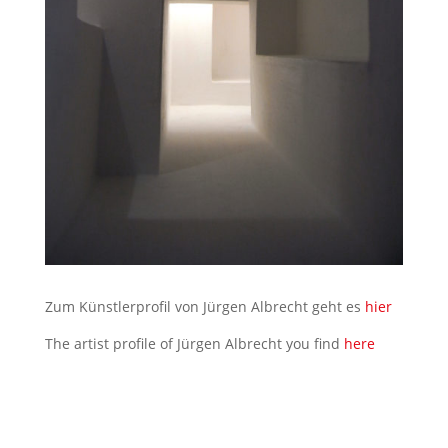
Zum Künstlerprofil von Jürgen Albrecht geht es
hier
The artist profile of Jürgen Albrecht you find
here