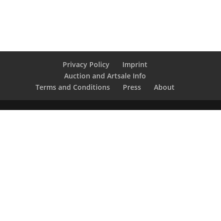
Privacy Policy
Imprint
Auction and Artsale Info
Terms and Conditions
Press
About