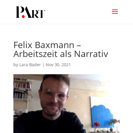
Felix Baxmann –
Arbeitszeit als Narrativ
by
Lara Bader
|
Nov 30, 2021