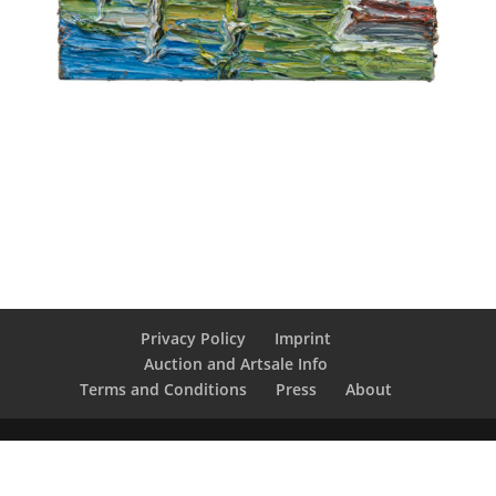
Privacy Policy
Imprint
Auction and Artsale Info
Terms and Conditions
Press
About