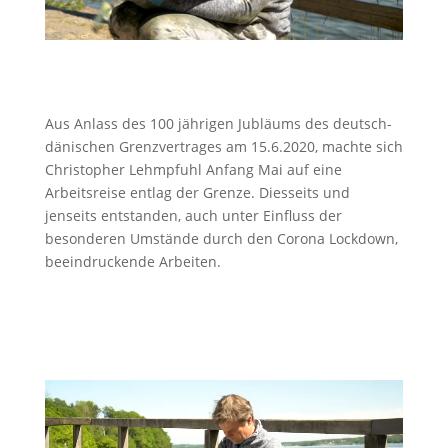
Aus Anlass des 100 jährigen Jubläums des deutsch-
dänischen Grenzvertrages am 15.6.2020, machte sich
Christopher Lehmpfuhl Anfang Mai auf eine
Arbeitsreise entlag der Grenze. Diesseits und
jenseits entstanden, auch unter Einfluss der
besonderen Umstände durch den Corona Lockdown,
beeindruckende Arbeiten.