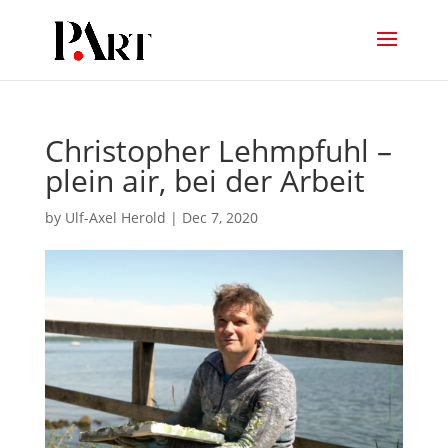
Christopher Lehmpfuhl –
plein air, bei der Arbeit
by
Ulf-Axel Herold
|
Dec 7, 2020