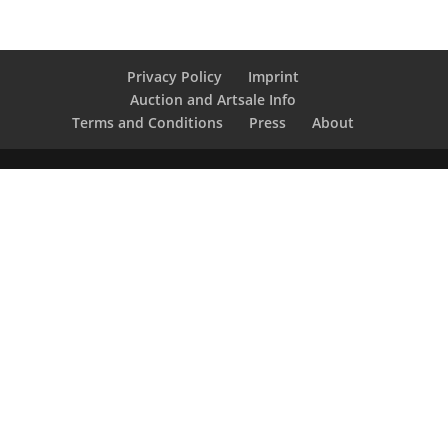
Privacy Policy
Imprint
Auction and Artsale Info
Terms and Conditions
Press
About