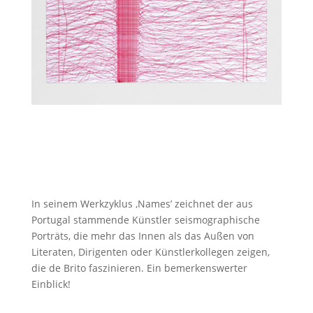
In seinem Werkzyklus ‚Names’ zeichnet der aus
Portugal stammende Künstler seismographische
Porträts, die mehr das Innen als das Außen von
Literaten, Dirigenten oder Künstlerkollegen zeigen,
die de Brito faszinieren. Ein bemerkenswerter
Einblick!