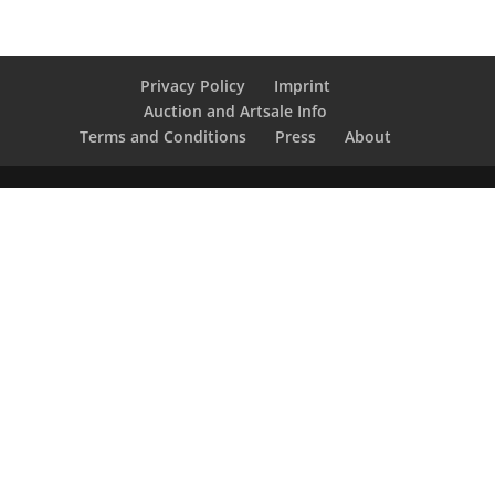
Privacy Policy
Imprint
Auction and Artsale Info
Terms and Conditions
Press
About