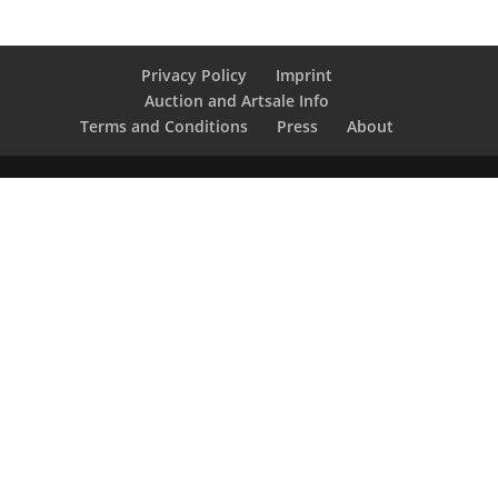
Privacy Policy
Imprint
Auction and Artsale Info
Terms and Conditions
Press
About