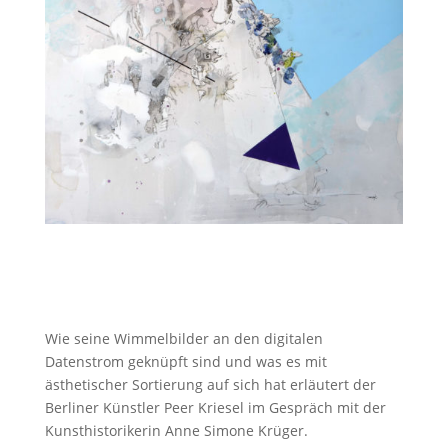
Wie seine Wimmelbilder an den digitalen
Datenstrom geknüpft sind und was es mit
ästhetischer Sortierung auf sich hat erläutert der
Berliner Künstler Peer Kriesel im Gespräch mit der
Kunsthistorikerin Anne Simone Krüger.