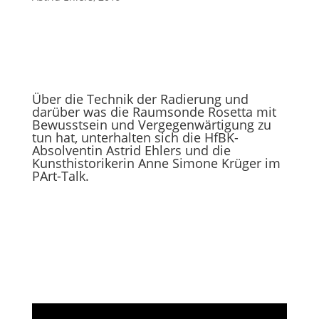
Über die Technik der Radierung und
darüber was die Raumsonde Rosetta mit
Bewusstsein und Vergegenwärtigung zu
tun hat, unterhalten sich die HfBK-
Absolventin Astrid Ehlers und die
Kunsthistorikerin Anne Simone Krüger im
PArt-Talk.