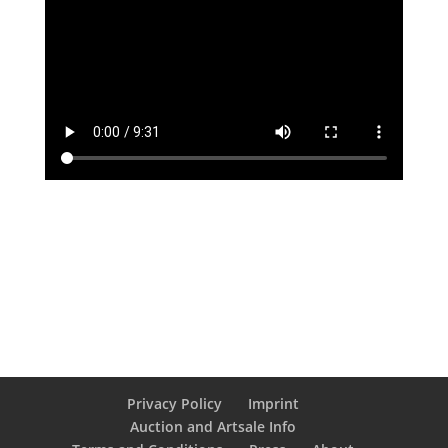
Privacy Policy
Imprint
Auction and Artsale Info