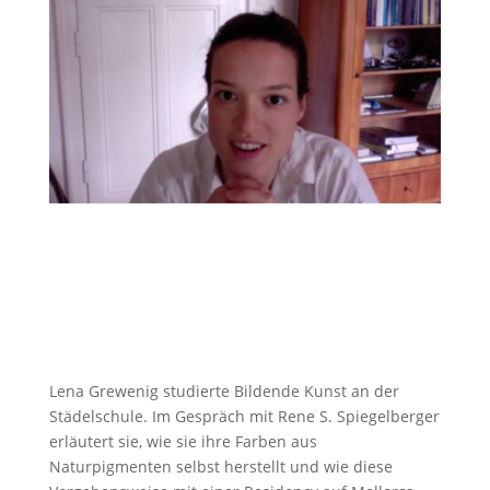
Lena Grewenig studierte Bildende Kunst an der
Städelschule. Im Gespräch mit Rene S. Spiegelberger
erläutert sie, wie sie ihre Farben aus
Naturpigmenten selbst herstellt und wie diese