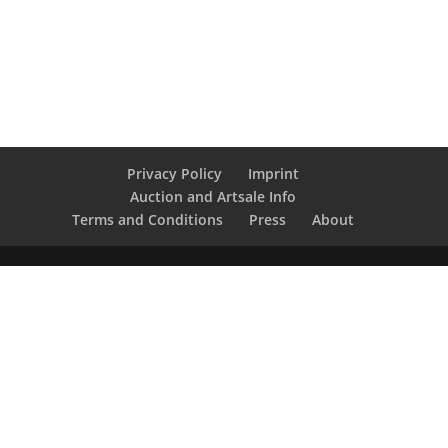
Privacy Policy
Imprint
Auction and Artsale Info
Terms and Conditions
Press
About