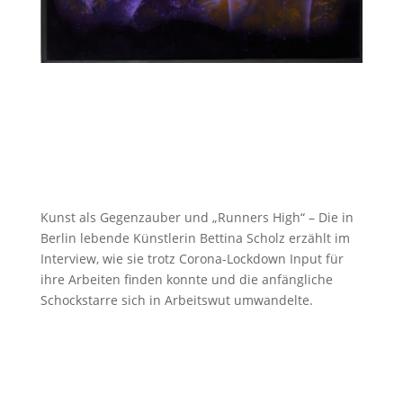
Kunst als Gegenzauber und „Runners High“ – Die in
Berlin lebende Künstlerin Bettina Scholz erzählt im
Interview, wie sie trotz Corona-Lockdown Input für
ihre Arbeiten finden konnte und die anfängliche
Schockstarre sich in Arbeitswut umwandelte.