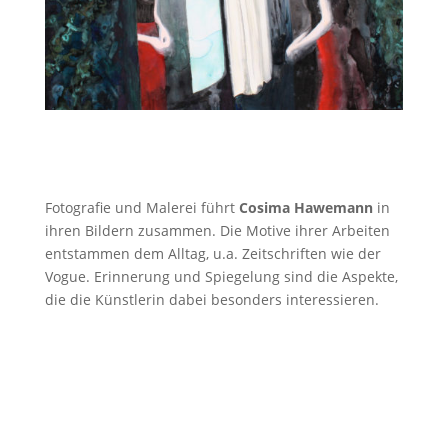
Fotografie und Malerei führt
Cosima Hawemann
in
ihren Bildern zusammen. Die Motive ihrer Arbeiten
entstammen dem Alltag, u.a. Zeitschriften wie der
Vogue. Erinnerung und Spiegelung sind die Aspekte,
die die Künstlerin dabei besonders interessieren.