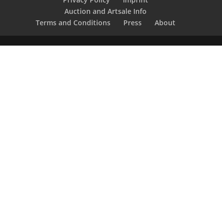
Auction and Artsale Info
Terms and Conditions
Press
About