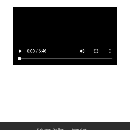
Privacy Policy
Imprint